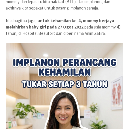
mommy dan lepas tu kita nak ikat (BTL) atau implanon, dan
akhirnya kita sepakat untuk pasang implanon sahaja.
Nak bagitau juga,
untuk kehamilan ke-4, mommy berjaya
melahirkan baby girl pada 27 Ogos 2022
pada usia mommy 43
tahun, di Hospital Beaufort dan diberi nama Anim Zafira.