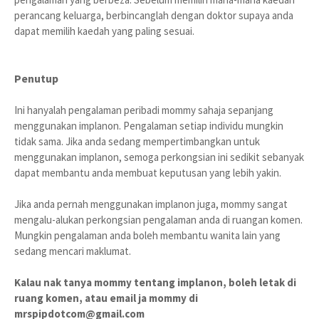
perancang keluarga, berbincanglah dengan doktor supaya anda
dapat memilih kaedah yang paling sesuai.
Penutup
Ini hanyalah pengalaman peribadi mommy sahaja sepanjang
menggunakan implanon. Pengalaman setiap individu mungkin
tidak sama. Jika anda sedang mempertimbangkan untuk
menggunakan implanon, semoga perkongsian ini sedikit sebanyak
dapat membantu anda membuat keputusan yang lebih yakin.
Jika anda pernah menggunakan implanon juga, mommy sangat
mengalu-alukan perkongsian pengalaman anda di ruangan komen.
Mungkin pengalaman anda boleh membantu wanita lain yang
sedang mencari maklumat.
Kalau nak tanya mommy tentang implanon, boleh letak di
ruang komen, atau email ja mommy di
mrspipdotcom@gmail.com