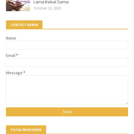
Lama Kekal Sama
October 23, 2020
CONTACT ADMIN
Name
Email
*
Message
*
TOTAL PAGEVIEWS