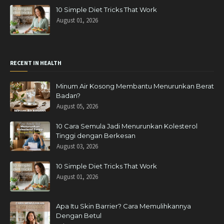
10 Simple Diet Tricks That Work
August 01, 2026
RECENT IN HEALTH
Minum Air Kosong Membantu Menurunkan Berat
Badan?
August 05, 2026
10 Cara Semula Jadi Menurunkan Kolesterol
Tinggi dengan Berkesan
August 03, 2026
10 Simple Diet Tricks That Work
August 01, 2026
Apa Itu Skin Barrier? Cara Memulihkannya
Dengan Betul