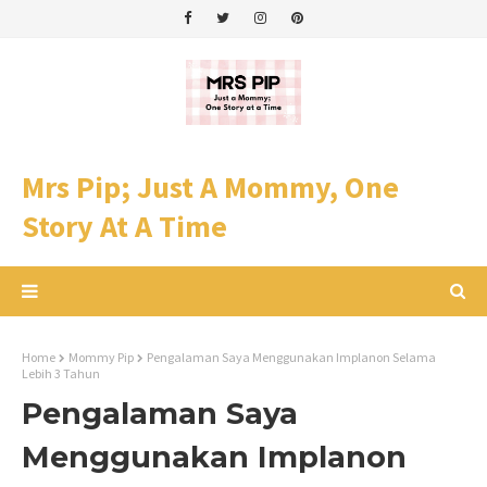
Mrs Pip; Just A Mommy, One
Story At A Time
Home
Mommy Pip
Pengalaman Saya Menggunakan Implanon Selama
Lebih 3 Tahun
Pengalaman Saya
Menggunakan Implanon