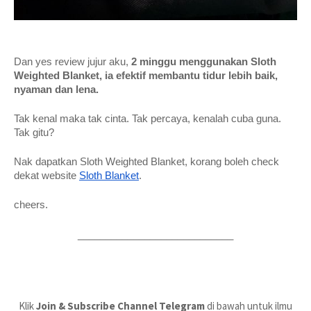
Dan yes review jujur aku, 
2 minggu menggunakan Sloth 
Weighted Blanket, ia efektif membantu tidur lebih baik, 
nyaman dan lena.
Tak kenal maka tak cinta. Tak percaya, kenalah cuba guna. 
Tak gitu?
Nak dapatkan Sloth Weighted Blanket, korang boleh check 
dekat website 
Sloth Blanket
. 
cheers.
____________________________
Klik
Join & Subscribe Channel Telegram
di bawah untuk ilmu