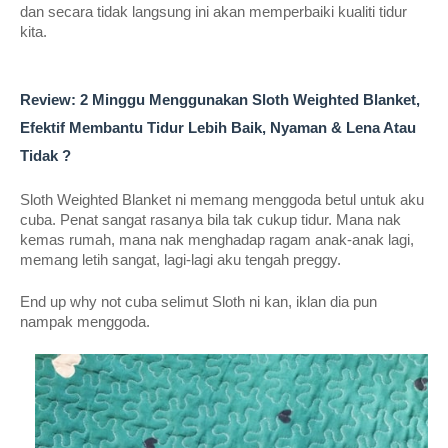
dan secara tidak langsung ini akan memperbaiki kualiti tidur 
kita.
Review: 2 Minggu Menggunakan Sloth Weighted Blanket, 
Efektif Membantu Tidur Lebih Baik, Nyaman & Lena Atau 
Tidak ? 
Sloth Weighted Blanket ni memang menggoda betul untuk aku 
cuba. Penat sangat rasanya bila tak cukup tidur. Mana nak 
kemas rumah, mana nak menghadap ragam anak-anak lagi, 
memang letih sangat, lagi-lagi aku tengah preggy.
End up why not cuba selimut Sloth ni kan, iklan dia pun 
nampak menggoda. 