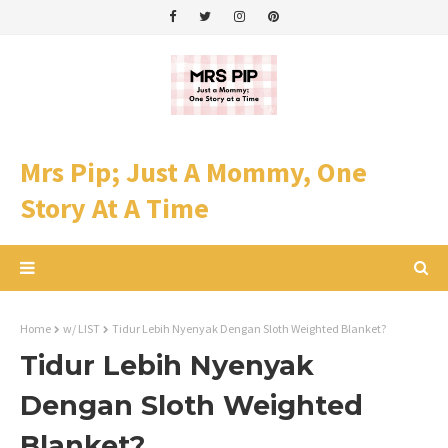
Mrs Pip; Just A Mommy, One
Story At A Time
Home
w/ LIST
Tidur Lebih Nyenyak Dengan Sloth Weighted Blanket?
Tidur Lebih Nyenyak
Dengan Sloth Weighted
Blanket?