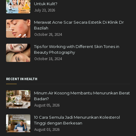
Untuk Kulit?
July 23, 2026
Merawat Acne Scar Secara Estetik Di Klinik Dr
Bazilah
October 28, 2024
Tips for Working with Different Skin Tones in
Beauty Photography
October 18, 2024
RECENT IN HEALTH
Minum Air Kosong Membantu Menurunkan Berat
Badan?
August 05, 2026
10 Cara Semula Jadi Menurunkan Kolesterol
Tinggi dengan Berkesan
August 03, 2026