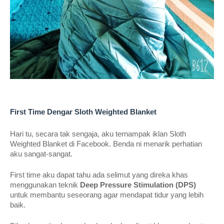
First Time Dengar Sloth Weighted Blanket 
Hari tu, secara tak sengaja, aku ternampak iklan Sloth 
Weighted Blanket di Facebook. Benda ni menarik perhatian 
aku sangat-sangat. 
First time aku dapat tahu ada selimut yang direka khas 
menggunakan teknik 
Deep Pressure Stimulation (DPS)
untuk membantu seseorang agar mendapat tidur yang lebih 
baik.