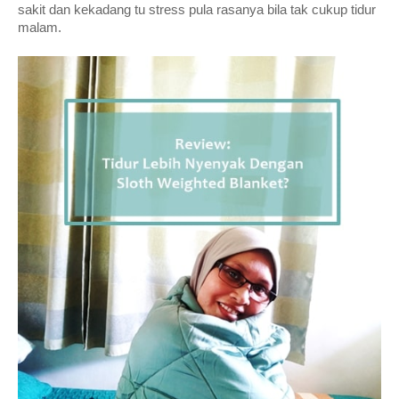
sakit dan kekadang tu stress pula rasanya bila tak cukup tidur 
malam.